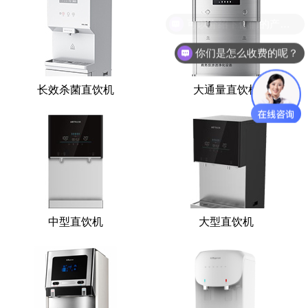
可以介绍下你们的产品么？
你们是怎么收费的呢？
长效杀菌直饮机
大通量直饮机
中型直饮机
大型直饮机