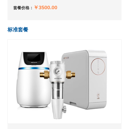
￥3500.00
套餐价格：
标准套餐