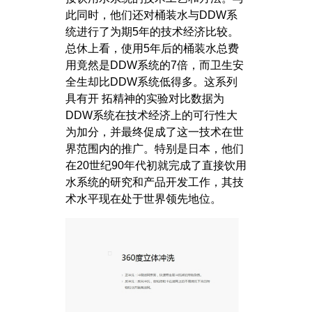
此同时，他们还对桶装水与DDW系
统进行了为期5年的技术经济比较。
总休上看，使用5年后的桶装水总费
用竟然是DDW系统的7倍，而卫生安
全生却比DDW系统低得多。这系列
具有开 拓精神的实验对比数据为
DDW系统在技术经济上的可行性大
为加分，并最终促成了这一技术在世
界范围内的推广。特别是日本，他们
在20世纪90年代初就完成了直接饮用
水系统的研究和产品开发工作，其技
术水平现在处于世界领先地位。