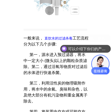
一般来说，
工艺流程
直饮水的过滤杀毒
分为以下几个步骤:
可以介绍下你们的产品么？
第一，源水进入预过滤器，将水
中一定大小 (微头)以上的颗粒杂质滤
除。第二，通过活氧等物质对过滤后
的水体进行快速杀菌。
第三，利用活性炭的物理吸附作
用，将水中的余氣、臭味和杂色，以
及绝大部分有机污染物和重金属离子
除去。
第四，将装置中存在或可能存在