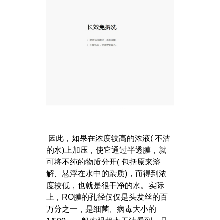
因此，如果在浓度较高的浓液( 不洁
的水)上加压，使它通过半透膜，就
可将不纯的物质分开( 包括原来溶
解、悬浮在水中的杂质)，而得到浓
度较低，也就是很干净的水。实际
上，RO膜的孔径仅仅是头发丝的百
万分之一，是细菌、病毒大小的