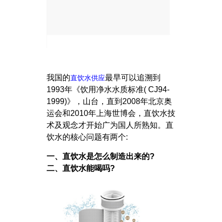
我国的
最早可以追溯到
直饮水供应
1993年《饮用净水水质标准( CJ94-
1999)》，山台，直到2008年北京奥
运会和2010年上海世博会，直饮水技
术及观念才开始广为国人所熟知。直
饮水的核心问题有两个:
一、直饮水是怎么制造出来的?
二、直饮水能喝吗?