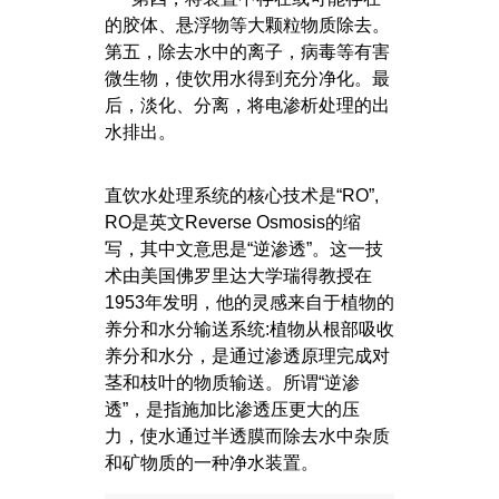
的胶体、悬浮物等大颗粒物质除去。
第五，除去水中的离子，病毒等有害
微生物，使饮用水得到充分净化。最
后，淡化、分离，将电渗析处理的出
水排出。
直饮水处理系统的核心技术是“RO”,
RO是英文Reverse Osmosis的缩
写，其中文意思是“逆渗透”。这一技
术由美国佛罗里达大学瑞得教授在
1953年发明，他的灵感来自于植物的
养分和水分输送系统:植物从根部吸收
养分和水分，是通过渗透原理完成对
茎和枝叶的物质输送。所谓“逆渗
透”，是指施加比渗透压更大的压
力，使水通过半透膜而除去水中杂质
和矿物质的一种净水装置。