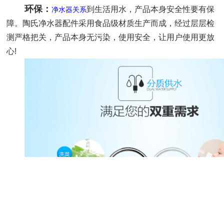
环保：
到生活用水，产品本身安全性要有保
净水器关系
障。陶氏净水器配件采用食品级材质生产而成，经过层层检
测严格把关，产品本身无污染，使用安全，让用户使用更放
心!