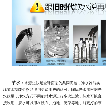
节水：
水源短缺是全球面临的共同问题，净水器能实
现节水功能必然能得到更多用户的认可。陶氏净水器根据净
水效果，净水方式不同能对水源进行多次过滤，纯水可以直
接饮用，废水可以用在洗衣、拖地、浇菜等地，能更好的节