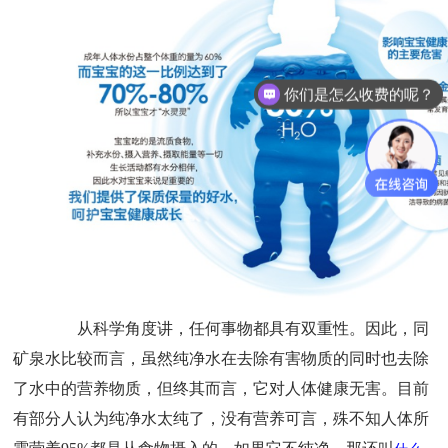
你们是怎么收费的呢？
从科学角度讲，任何事物都具有双重性。因此，同
矿泉水比较而言，虽然纯净水在去除有害物质的同时也去除
了水中的营养物质，但终其而言，它对人体健康无害。目前
有部分人认为纯净水太纯了，没有营养可言，殊不知人体所