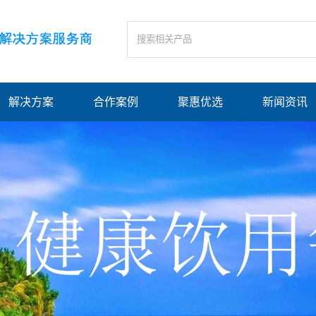
解决方案
合作案例
聚惠优选
新闻资讯