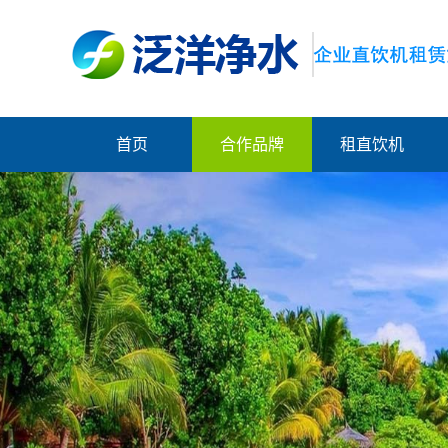
首页
合作品牌
租直饮机