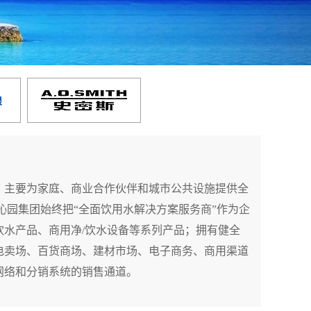
，主要为家庭、商业合作伙伴和城市公共设施提供全
饮水产品、商用净/饮水设备等系列产品；拥有健全
电卖场、百货商场、建材市场、电子商务、商用渠道
网络和分销系统的销售通道。