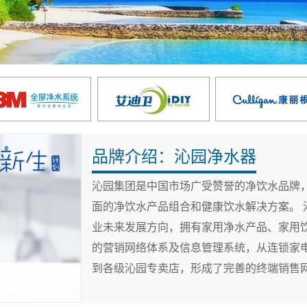
品牌介绍：沁园净水器
沁园集团是中国市场广受赞誉的净饮水品牌
面的净饮水产品组合和健康饮水解决方案。 沁园集团始终把“全面饮用水解决方案服务商”作为企
业未来发展方向，拥有家用净水产品、家用
的营销网络体系及信息管理系统，从连锁家
到各级沁园专卖店，形成了完善的终端销售