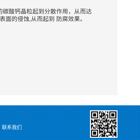
的碳酸钙晶粒起到分散作用，从而达
表面的侵蚀,从而起到 防腐效果。
联系我们