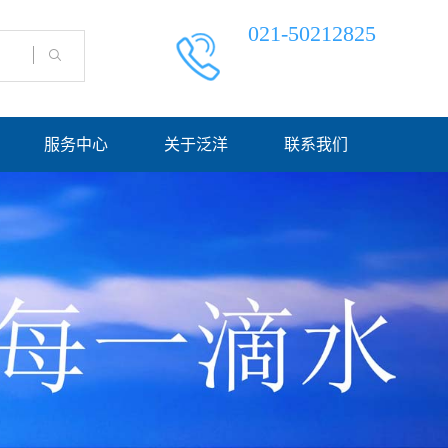
021-50212825
服务中心
关于泛洋
联系我们