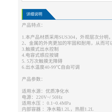
详细说明
产品特点：
1.本产品材质采用SUS304，外观层次分
2、金属的外壳更加的牢固和耐用，从而可
3.触摸式出水控制
4.电容式感应按键
5. 5万次触摸无障碍
6.出水温度40-99℃自由可调
产品参数：
适用水源：优质净化水
电源：220V~/ 50Hz
适用水压
：0.1~0.4MPa
内部容器
：净水箱1.2L，热胆1.2L