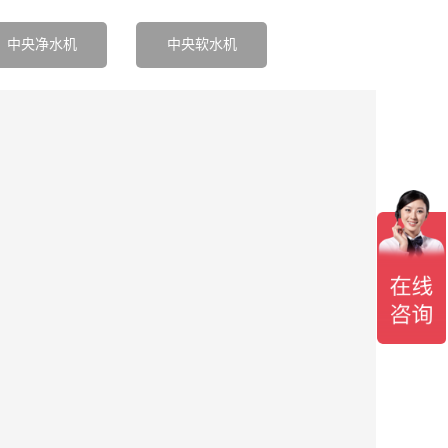
中央净水机
中央软水机