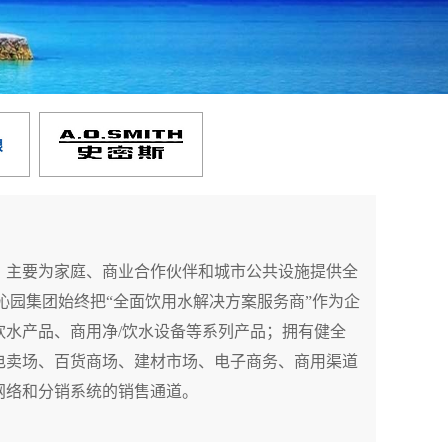
，主要为家庭、商业合作伙伴和城市公共设施提供全
饮水产品、商用净/饮水设备等系列产品；拥有健全
电卖场、百货商场、建材市场、电子商务、商用渠道
网络和分销系统的销售通道。