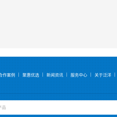
合作案例
聚惠优选
新闻资讯
服务中心
关于泛洋