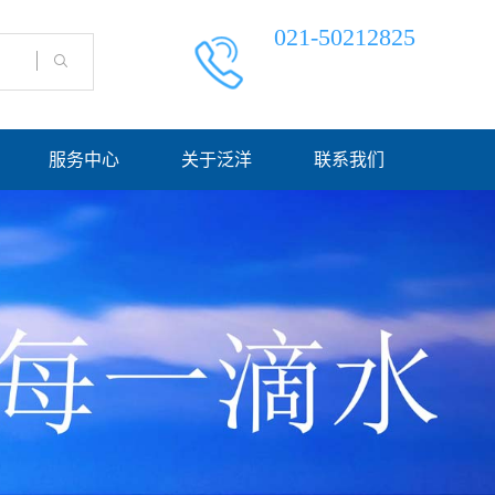
021-50212825
服务中心
关于泛洋
联系我们