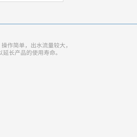
明，操作简单，出水流量较大，
以延长产品的使用寿命。