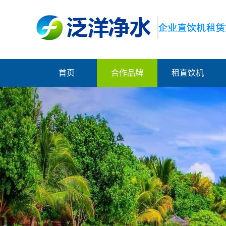
首页
合作品牌
租直饮机