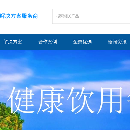
解决方案
合作案例
聚惠优选
新闻资讯