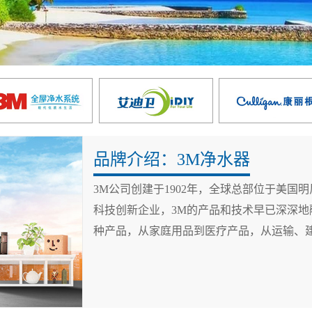
品牌介绍：3M净水器
3M公司创建于1902年，全球总部位于美
科技创新企业，3M的产品和技术早已深深地
种产品，从家庭用品到医疗产品，从运输、