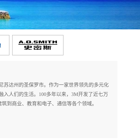
国明尼苏达州的圣保罗市。作为一家世界领先的多元化
融入人们的生活。100多年以来，3M开发了近七万
建筑到商业、教育和电子、通信等各个领域。