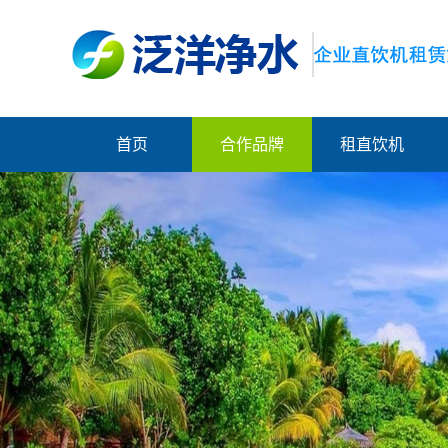
首页
合作品牌
租直饮机