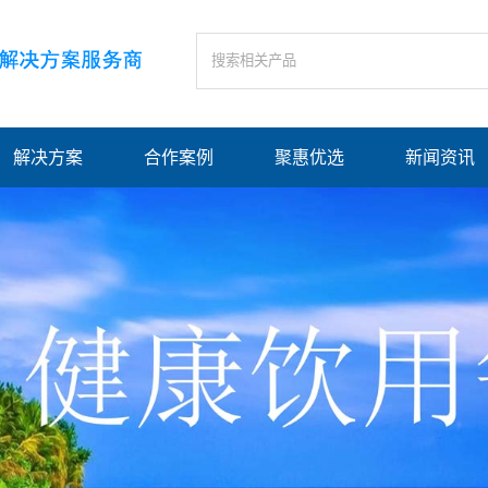
解决方案
合作案例
聚惠优选
新闻资讯