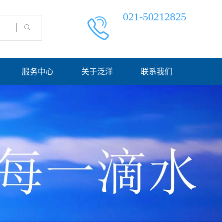
021-50212825
服务中心
关于泛洋
联系我们