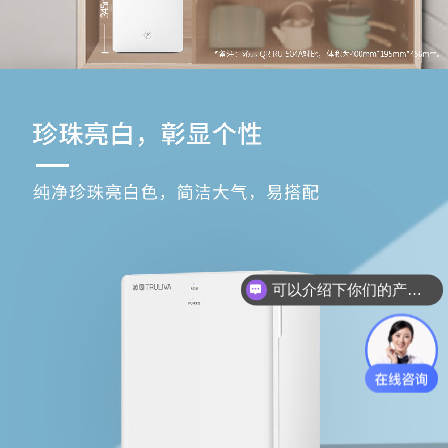
可以介绍下你们的产品么？
你们是怎么收费的呢？