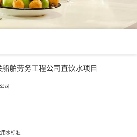
联船舶劳务工程公司直饮水项目
公司
饮用水标准