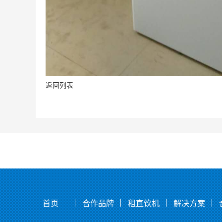
返回列表
首页
合作品牌
租直饮机
解决方案