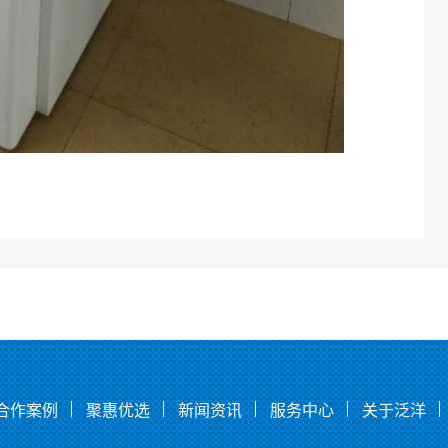
合作案例
聚惠优选
新闻资讯
服务中心
关于泛洋