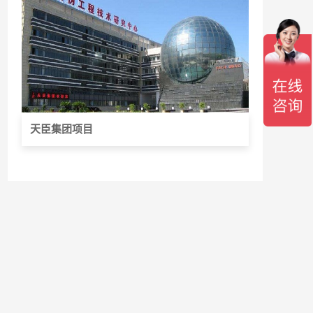
天臣集团项目