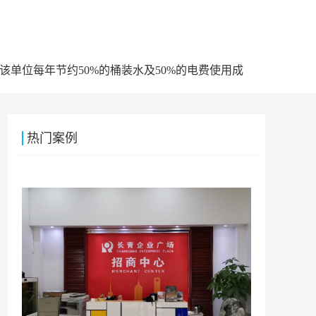
该单位每年节约50%的桶装水及50%的电费使用成
热门案例