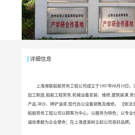
详细信息
上海海联船舶劳务工程公司成立于1997年08月19日，
加工制造,船舶工程劳务,机械设备安装、维修,建筑装潢,劳务
产品,冲沙、拷铲油漆,现代办公设备销售及维修。 【依
船舶劳务工程公司以顾客为中心，以服务为特色；以专业
诚信奉献为企业使命；在上海逐渐树立起公司良好品牌。