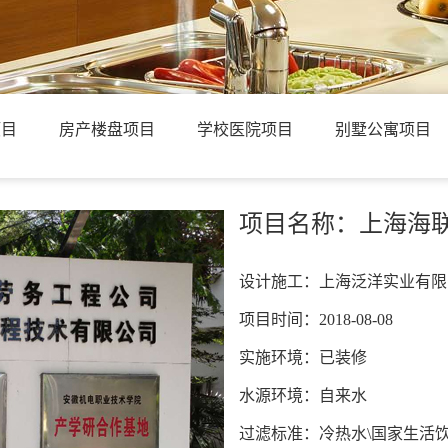
项目
房产楼盘项目
学校医院项目
别墅公寓项目
项目名称：上海海
设计施工：上海泛洋实业有限
项目时间：2018-08-08
实施环境：已装修
水源环境：自来水
过滤标准：冷热水\国家生活