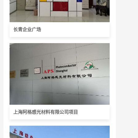
长青企业广场
上海阿格感光材料有限公司项目