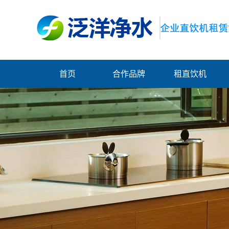
首页
合作品牌
租直饮机