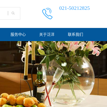
021-50212825
服务中心
关于泛洋
联系我们