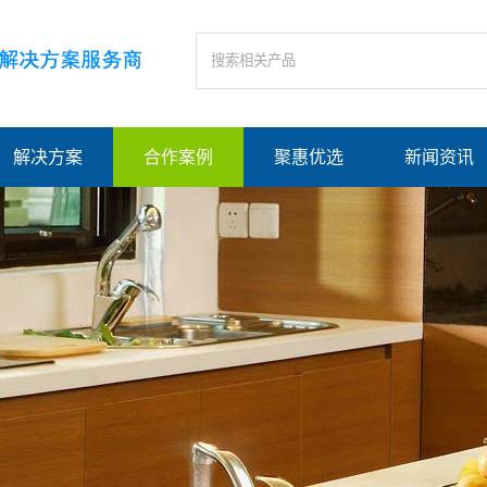
解决方案
合作案例
聚惠优选
新闻资讯