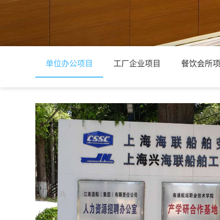
单位办公项目
工厂企业项目
餐饮会所