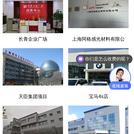
长青企业广场
上海阿格感光材料有限公
司项目
你们是怎么收费的呢？
天臣集团项目
宝马4s店