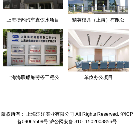
上海捷豹汽车直饮水项目
精英模具（上海）有限公
司直饮水项目
上海海联船舶劳务工程公
单位办公项目
司直饮水项目
版权所有： 上海泛洋实业有限公司 All Rights Reserved. 沪ICP
备09065509号 沪公网安备 31011502003856号