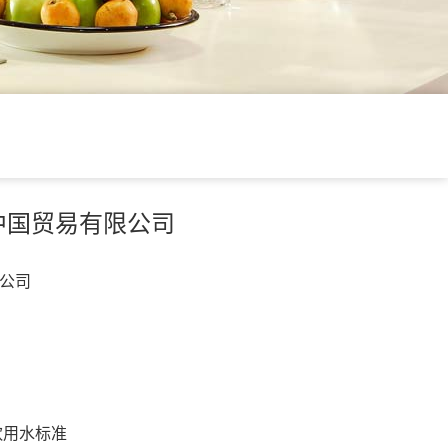
中国贸易有限公司
公司
饮用水标准