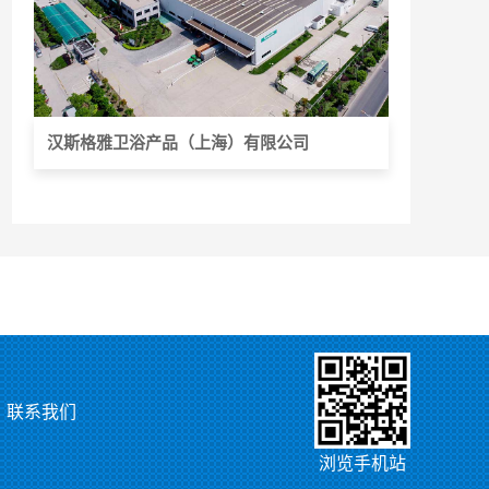
汉斯格雅卫浴产品（上海）有限公司
联系我们
浏览手机站