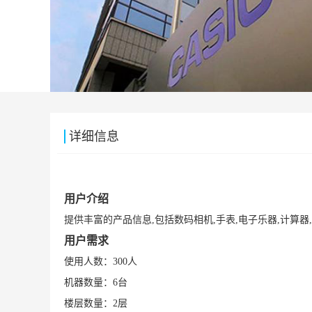
详细信息
用户介绍
提供丰富的产品信息,包括数码相机,手表,电子乐器,计算
用户需求
使用人数：300人
机器数量：6台
楼层数量：2层