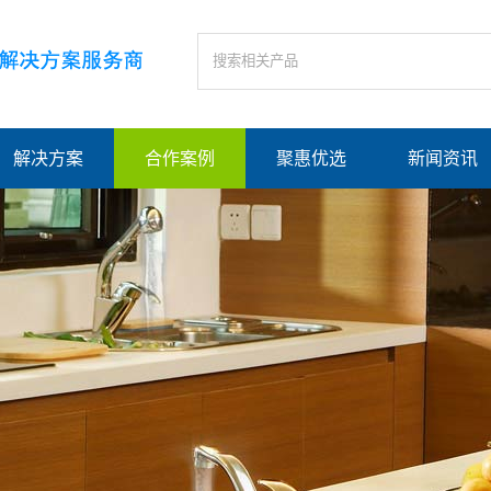
解决方案
合作案例
聚惠优选
新闻资讯