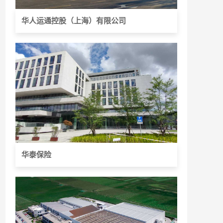
华人运通控股（上海）有限公司
华泰保险