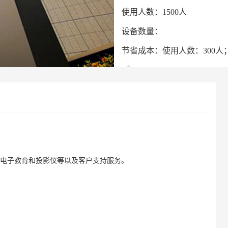
使用人数：1500人
设备数量：
节省成本：使用人数：300人；
㎡；
器,电子教育和投影仪等以及客户支持服务。