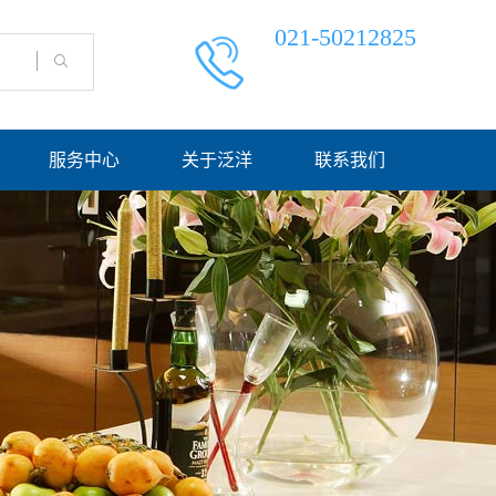
021-50212825
服务中心
关于泛洋
联系我们