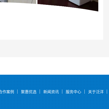
合作案例
聚惠优选
新闻资讯
服务中心
关于泛洋