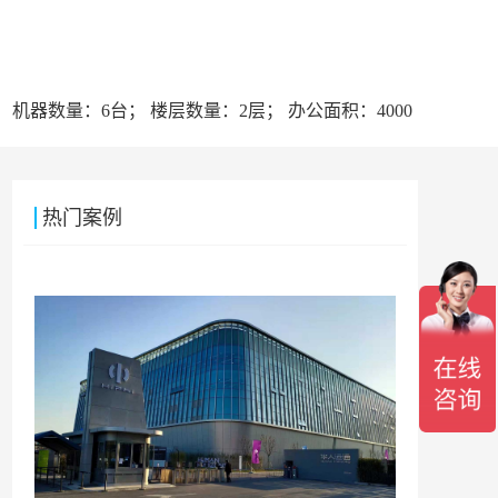
 机器数量：6台； 楼层数量：2层； 办公面积：4000
热门案例