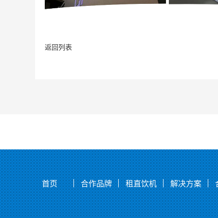
返回列表
首页
合作品牌
租直饮机
解决方案