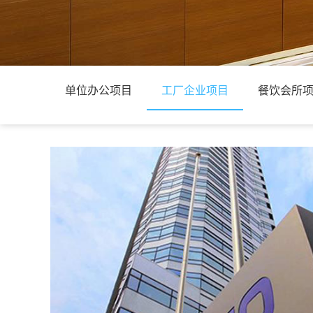
单位办公项目
工厂企业项目
餐饮会所