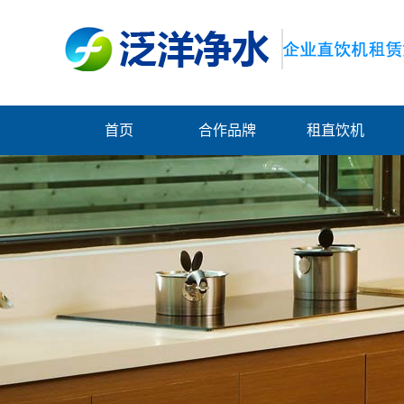
首页
合作品牌
租直饮机