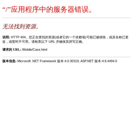
“/”应用程序中的服务器错误。
无法找到资源。
说明:
HTTP 404。您正在查找的资源(或者它的一个依赖项)可能已被移除，或其名称已更
改，或暂时不可用。请检查以下 URL 并确保其拼写正确。
请求的 URL:
/Mobile/Case.html
版本信息:
Microsoft .NET Framework 版本:4.0.30319; ASP.NET 版本:4.8.4494.0