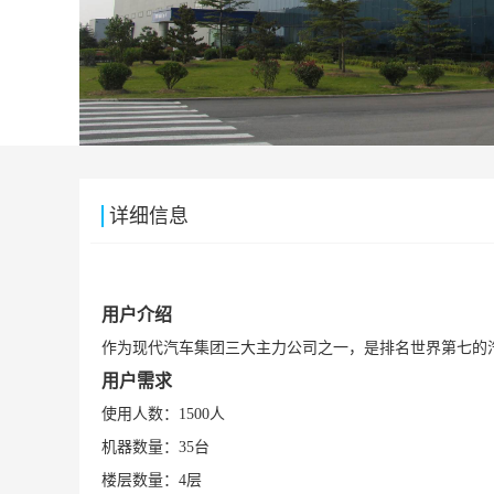
详细信息
用户介绍
作为现代汽车集团三大主力公司之一，是排名世界第七的汽
用户需求
使用人数：1500人
机器数量：35台
楼层数量：4层