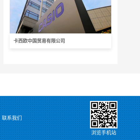
卡西欧中国贸易有限公司
联系我们
浏览手机站