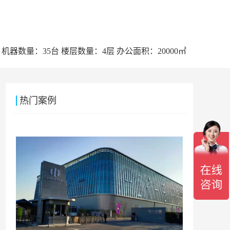
机器数量：35台 楼层数量：4层 办公面积：20000㎡
热门案例