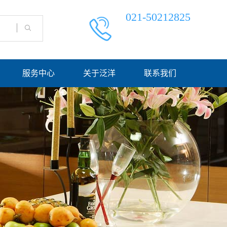
021-50212825
服务中心
关于泛洋
联系我们