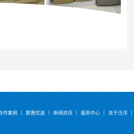
合作案例
聚惠优选
新闻资讯
服务中心
关于泛洋