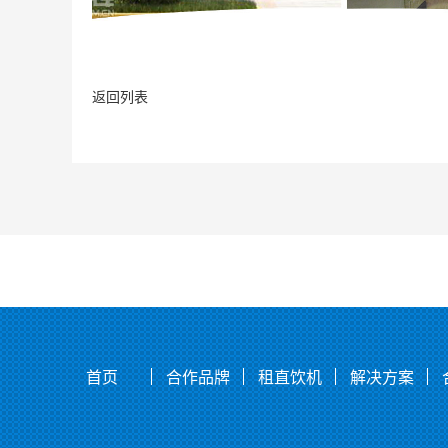
返回列表
首页
合作品牌
租直饮机
解决方案