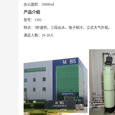
办公面积：20000㎡
产品介绍
型号：1302
特点：3秒速热，三段出水，电子制冷，立式大气外观。
满足人数：10-20人