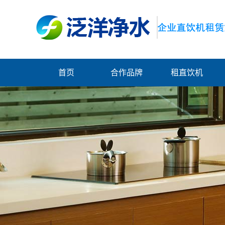
首页
合作品牌
租直饮机