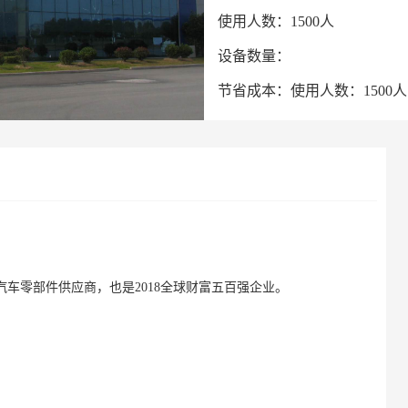
使用人数：1500人
设备数量：
节省成本：使用人数：1500人 
车零部件供应商，也是2018全球财富五百强企业。