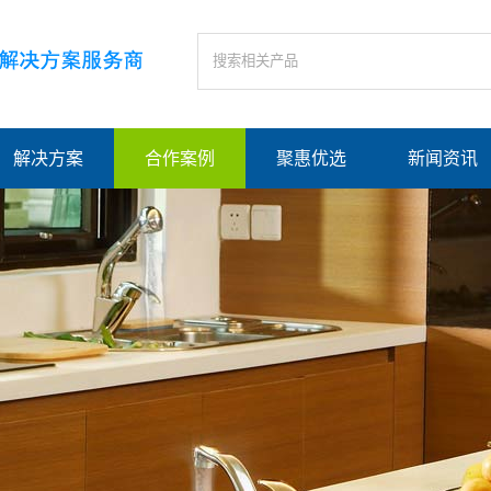
解决方案
合作案例
聚惠优选
新闻资讯