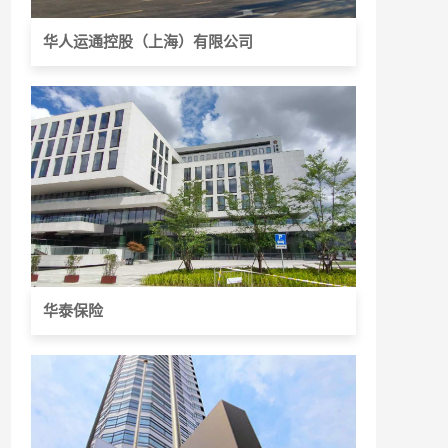
华人运通控股（上海）有限公司
华泰保险