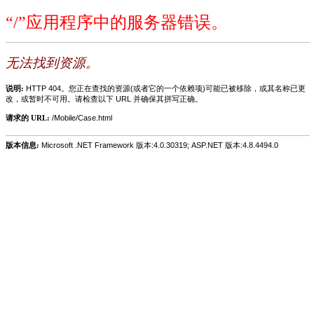
“/”应用程序中的服务器错误。
无法找到资源。
说明:
HTTP 404。您正在查找的资源(或者它的一个依赖项)可能已被移除，或其名称已更
改，或暂时不可用。请检查以下 URL 并确保其拼写正确。
请求的 URL:
/Mobile/Case.html
版本信息:
Microsoft .NET Framework 版本:4.0.30319; ASP.NET 版本:4.8.4494.0